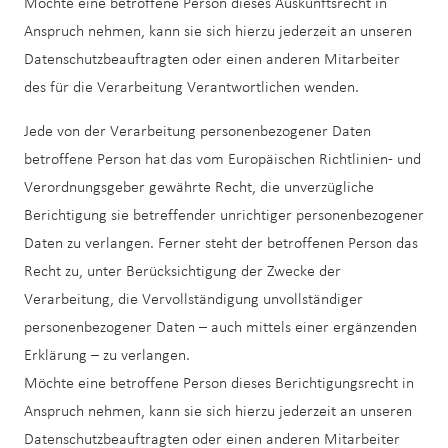
Möchte eine betroffene Person dieses Auskunftsrecht in
Anspruch nehmen, kann sie sich hierzu jederzeit an unseren
Datenschutzbeauftragten oder einen anderen Mitarbeiter
des für die Verarbeitung Verantwortlichen wenden.
Jede von der Verarbeitung personenbezogener Daten
betroffene Person hat das vom Europäischen Richtlinien- und
Verordnungsgeber gewährte Recht, die unverzügliche
Berichtigung sie betreffender unrichtiger personenbezogener
Daten zu verlangen. Ferner steht der betroffenen Person das
Recht zu, unter Berücksichtigung der Zwecke der
Verarbeitung, die Vervollständigung unvollständiger
personenbezogener Daten – auch mittels einer ergänzenden
Erklärung – zu verlangen.
Möchte eine betroffene Person dieses Berichtigungsrecht in
Anspruch nehmen, kann sie sich hierzu jederzeit an unseren
Datenschutzbeauftragten oder einen anderen Mitarbeiter