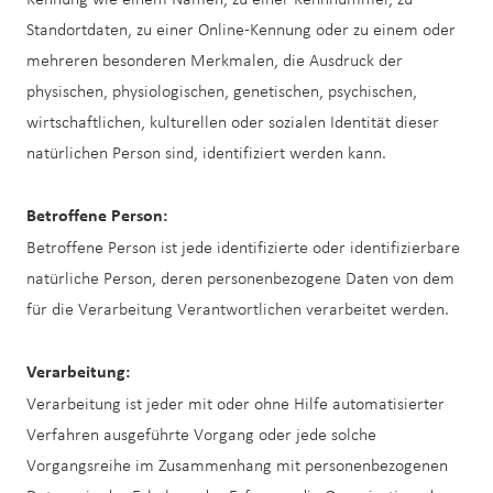
Standortdaten, zu einer Online-Kennung oder zu einem oder
mehreren besonderen Merkmalen, die Ausdruck der
physischen, physiologischen, genetischen, psychischen,
wirtschaftlichen, kulturellen oder sozialen Identität dieser
natürlichen Person sind, identifiziert werden kann.
Betroffene Person:
Betroffene Person ist jede identifizierte oder identifizierbare
natürliche Person, deren personenbezogene Daten von dem
für die Verarbeitung Verantwortlichen verarbeitet werden.
Verarbeitung:
Verarbeitung ist jeder mit oder ohne Hilfe automatisierter
Verfahren ausgeführte Vorgang oder jede solche
Vorgangsreihe im Zusammenhang mit personenbezogenen