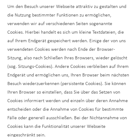
Um den Besuch unserer Webseite attraktiv zu gestalten und
die Nutzung bestimmter Funktionen zu ermöglichen,
verwenden wir auf verschiedenen Seiten sogenannte
Cookies. Hierbei handelt es sich um kleine Textdateien, die
auf Ihrem Endgerät gespeichert werden. Einige der von uns
verwendeten Cookies werden nach Ende der Browser-
Sitzung, also nach Schließen Ihres Browsers, wieder gelöscht
(sog. Sitzungs-Cookies). Andere Cookies verbleiben auf Ihrem
Endgerät und ermöglichen uns, Ihren Browser beim nächsten
Besuch wiederzuerkennen (persistente Cookies). Sie können
Ihren Browser so einstellen, dass Sie über das Setzen von
Cookies informiert werden und einzeln über deren Annahme
entscheiden oder die Annahme von Cookies für bestimmte
Fälle oder generell ausschließen. Bei der Nichtannahme von
Cookies kann die Funktionalität unserer Webseite
eingeschränkt sein.