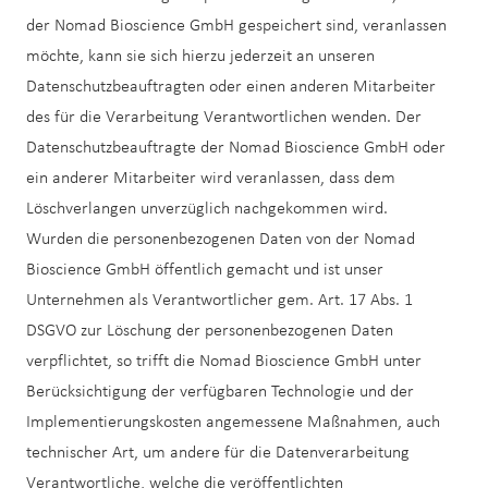
der Nomad Bioscience GmbH gespeichert sind, veranlassen
möchte, kann sie sich hierzu jederzeit an unseren
Datenschutzbeauftragten oder einen anderen Mitarbeiter
des für die Verarbeitung Verantwortlichen wenden. Der
Datenschutzbeauftragte der Nomad Bioscience GmbH oder
ein anderer Mitarbeiter wird veranlassen, dass dem
Löschverlangen unverzüglich nachgekommen wird.
Wurden die personenbezogenen Daten von der Nomad
Bioscience GmbH öffentlich gemacht und ist unser
Unternehmen als Verantwortlicher gem. Art. 17 Abs. 1
DSGVO zur Löschung der personenbezogenen Daten
verpflichtet, so trifft die Nomad Bioscience GmbH unter
Berücksichtigung der verfügbaren Technologie und der
Implementierungskosten angemessene Maßnahmen, auch
technischer Art, um andere für die Datenverarbeitung
Verantwortliche, welche die veröffentlichten