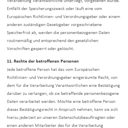
Verarbeitung Verantwortliche unterliegt, vorgesehen wurde.
Entfällt der Speicherungszweck oder läuft eine vom
Europäischen Richtlinien- und Verordnungsgeber oder einem
anderen zuständigen Gesetzgeber vorgeschriebene
Speicherfrist ab, werden die personenbezogenen Daten
routinemäßig und entsprechend den gesetzlichen
Vorschriften gesperrt oder gelöscht.
11. Rechte der betroffenen Personen
Jede betroffene Person hat das vom Europäischen
Richtlinien- und Verordnungsgeber eingeräumte Recht, von
dem für die Verarbeitung Verantwortlichen eine Bestätigung
darüber zu verlangen, ob sie betreffende personenbezogene
Daten verarbeitet werden. Möchte eine betroffene Person
dieses Bestätigungsrecht in Anspruch nehmen, kann sie sich
hierzu jederzeit an unseren Datenschutzbeauftragten oder
einen anderen Mitarbeiter des für die Verarbeitung