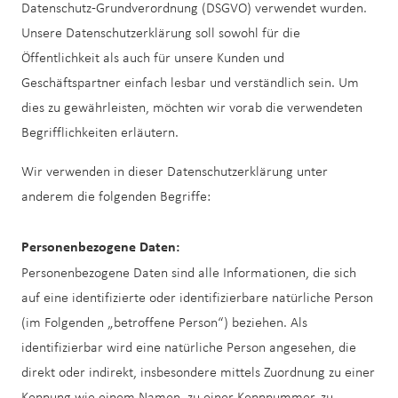
Datenschutz-Grundverordnung (DSGVO) verwendet wurden.
Unsere Datenschutzerklärung soll sowohl für die
Öffentlichkeit als auch für unsere Kunden und
Geschäftspartner einfach lesbar und verständlich sein. Um
dies zu gewährleisten, möchten wir vorab die verwendeten
Begrifflichkeiten erläutern.
Wir verwenden in dieser Datenschutzerklärung unter
anderem die folgenden Begriffe:
Personenbezogene Daten:
Personenbezogene Daten sind alle Informationen, die sich
auf eine identifizierte oder identifizierbare natürliche Person
(im Folgenden „betroffene Person“) beziehen. Als
identifizierbar wird eine natürliche Person angesehen, die
direkt oder indirekt, insbesondere mittels Zuordnung zu einer
Kennung wie einem Namen, zu einer Kennnummer, zu