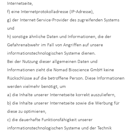
Internetseite,
f) eine Internetprotokolladresse (IP-Adresse),
g) der Internet-Service-Provider des zugreifenden Systems
und
h) sonstige ähnliche Daten und Informationen, die der
Gefahrenabwehr im Fall von Angriffen auf unsere
informationstechnologischen Systeme dienen.
Bei der Nutzung dieser allgemeinen Daten und
Informationen zieht die Nomad Bioscience GmbH keine
Rückschlüsse auf die betroffene Person. Diese Informationen
werden vielmehr benötigt, um
a) die Inhalte unserer Internetseite korrekt auszuliefern,
b) die Inhalte unserer Internetseite sowie die Werbung für
diese zu optimieren,
c) die dauerhafte Funktionsfähigkeit unserer
informationstechnologischen Systeme und der Technik