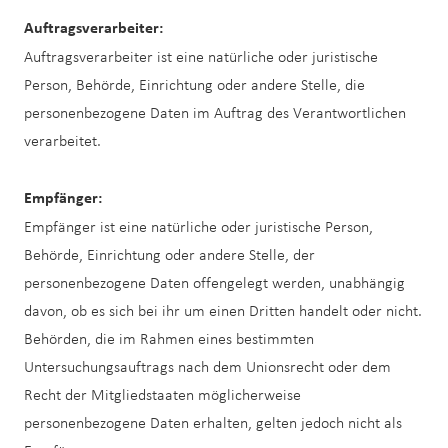
Auftragsverarbeiter:
Auftragsverarbeiter ist eine natürliche oder juristische
Person, Behörde, Einrichtung oder andere Stelle, die
personenbezogene Daten im Auftrag des Verantwortlichen
verarbeitet.
Empfänger:
Empfänger ist eine natürliche oder juristische Person,
Behörde, Einrichtung oder andere Stelle, der
personenbezogene Daten offengelegt werden, unabhängig
davon, ob es sich bei ihr um einen Dritten handelt oder nicht.
Behörden, die im Rahmen eines bestimmten
Untersuchungsauftrags nach dem Unionsrecht oder dem
Recht der Mitgliedstaaten möglicherweise
personenbezogene Daten erhalten, gelten jedoch nicht als