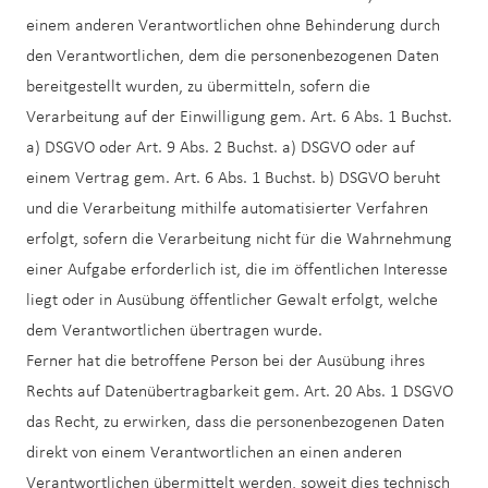
einem anderen Verantwortlichen ohne Behinderung durch
den Verantwortlichen, dem die personenbezogenen Daten
bereitgestellt wurden, zu übermitteln, sofern die
Verarbeitung auf der Einwilligung gem. Art. 6 Abs. 1 Buchst.
a) DSGVO oder Art. 9 Abs. 2 Buchst. a) DSGVO oder auf
einem Vertrag gem. Art. 6 Abs. 1 Buchst. b) DSGVO beruht
und die Verarbeitung mithilfe automatisierter Verfahren
erfolgt, sofern die Verarbeitung nicht für die Wahrnehmung
einer Aufgabe erforderlich ist, die im öffentlichen Interesse
liegt oder in Ausübung öffentlicher Gewalt erfolgt, welche
dem Verantwortlichen übertragen wurde.
Ferner hat die betroffene Person bei der Ausübung ihres
Rechts auf Datenübertragbarkeit gem. Art. 20 Abs. 1 DSGVO
das Recht, zu erwirken, dass die personenbezogenen Daten
direkt von einem Verantwortlichen an einen anderen
Verantwortlichen übermittelt werden, soweit dies technisch