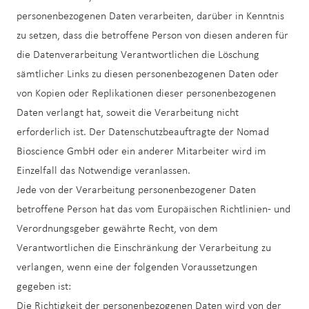
personenbezogenen Daten verarbeiten, darüber in Kenntnis
zu setzen, dass die betroffene Person von diesen anderen für
die Datenverarbeitung Verantwortlichen die Löschung
sämtlicher Links zu diesen personenbezogenen Daten oder
von Kopien oder Replikationen dieser personenbezogenen
Daten verlangt hat, soweit die Verarbeitung nicht
erforderlich ist. Der Datenschutzbeauftragte der Nomad
Bioscience GmbH oder ein anderer Mitarbeiter wird im
Einzelfall das Notwendige veranlassen.
Jede von der Verarbeitung personenbezogener Daten
betroffene Person hat das vom Europäischen Richtlinien- und
Verordnungsgeber gewährte Recht, von dem
Verantwortlichen die Einschränkung der Verarbeitung zu
verlangen, wenn eine der folgenden Voraussetzungen
gegeben ist:
Die Richtigkeit der personenbezogenen Daten wird von der