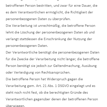
betroffenen Person bestritten, und zwar für eine Dauer, die
es dem Verantwortlichen ermöglicht, die Richtigkeit der
personenbezogenen Daten zu überprüfen.
Die Verarbeitung ist unrechtmäßig, die betroffene Person
lehnt die Löschung der personenbezogenen Daten ab und
verlangt stattdessen die Einschränkung der Nutzung der
personenbezogenen Daten.
Der Verantwortliche benötigt die personenbezogenen Daten
für die Zwecke der Verarbeitung nicht länger, die betroffene
Person benötigt sie jedoch zur Geltendmachung, Ausübung
oder Verteidigung von Rechtsansprüchen.
Die betroffene Person hat Widerspruch gegen die
Verarbeitung gem. Art. 21 Abs. 1 DSGVO eingelegt und es
steht noch nicht fest, ob die berechtigten Gründe des
Verantwortlichen gegenüber denen der betroffenen Person
überwiegen.