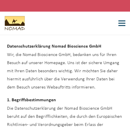
Datenschutzerklärung Nomad Bioscience GmbH
Wir, die Nomad Bioscience GmbH, bedanken uns für Ihren
Besuch auf unserer Homepage. Uns ist der sichere Umgang
mit Ihren Daten besonders wichtig. Wir möchten Sie daher
hiermit ausführlich über die Verwendung Ihrer Daten bei
dem Besuch unseres Webauftritts informieren.
1. Begriffsbestimmungen
Die Datenschutzerklärung der Nomad Bioscience GmbH
beruht auf den Begrifflichkeiten, die durch den Europäischen
Richtlinien- und Verordnungsgeber beim Erlass der