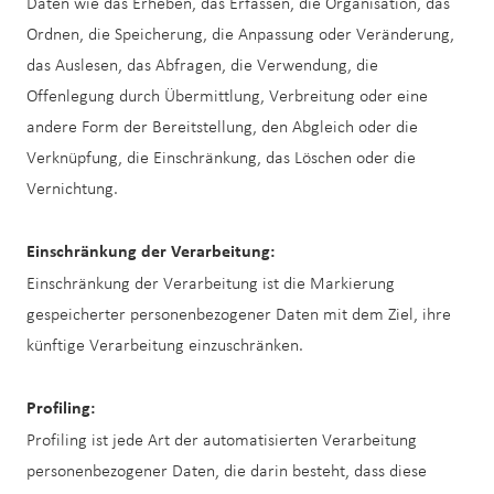
Daten wie das Erheben, das Erfassen, die Organisation, das
Ordnen, die Speicherung, die Anpassung oder Veränderung,
das Auslesen, das Abfragen, die Verwendung, die
Offenlegung durch Übermittlung, Verbreitung oder eine
andere Form der Bereitstellung, den Abgleich oder die
Verknüpfung, die Einschränkung, das Löschen oder die
Vernichtung.
Einschränkung der Verarbeitung:
Einschränkung der Verarbeitung ist die Markierung
gespeicherter personenbezogener Daten mit dem Ziel, ihre
künftige Verarbeitung einzuschränken.
Profiling:
Profiling ist jede Art der automatisierten Verarbeitung
personenbezogener Daten, die darin besteht, dass diese