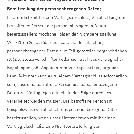
Bereitstellung der personenbezogenen Daten;
Erforderlichkeit für den Vertragsabschluss; Verpflichtung der
betroffenen Person, die personenbezogenen Daten
bereitzustellen; mögliche Folgen der Nichtbereitstellung
Wir klären Sie darüber auf, dass die Bereitstellung
personenbezogener Daten zum Teil gesetzlich vorgeschrieben
ist (z.B. Steuervorschriften) oder sich auch aus vertraglichen
Regelungen (z.B. Angaben zum Vertragspartner) ergeben
kann. Mitunter kann es zu einem Vertragsschluss erforderlich
sein, dass eine betroffene Person uns personenbezogene
Daten zur Verfügung stellt, die in der Folge durch uns
verarbeitet werden müssen. Die betroffene Person ist
beispielsweise verpflichtet, uns personenbezogene Daten
bereitzustellen, wenn unser Unternehmen mit ihr einen
Vertrag abschließt. Eine Nichtbereitstellung der