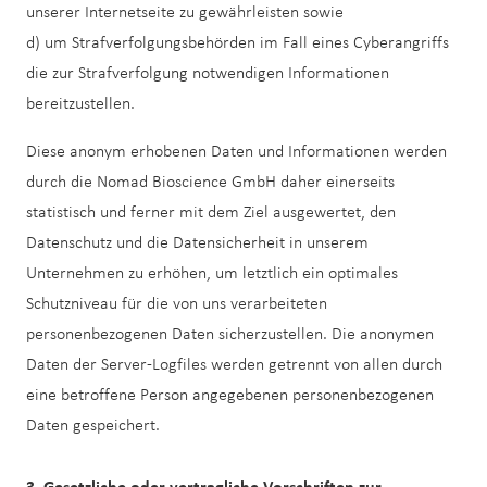
unserer Internetseite zu gewährleisten sowie
d) um Strafverfolgungsbehörden im Fall eines Cyberangriffs
die zur Strafverfolgung notwendigen Informationen
bereitzustellen.
Diese anonym erhobenen Daten und Informationen werden
durch die Nomad Bioscience GmbH daher einerseits
statistisch und ferner mit dem Ziel ausgewertet, den
Datenschutz und die Datensicherheit in unserem
Unternehmen zu erhöhen, um letztlich ein optimales
Schutzniveau für die von uns verarbeiteten
personenbezogenen Daten sicherzustellen. Die anonymen
Daten der Server-Logfiles werden getrennt von allen durch
eine betroffene Person angegebenen personenbezogenen
Daten gespeichert.
3. Gesetzliche oder vertragliche Vorschriften zur