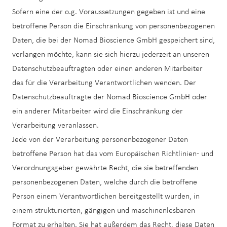
Sofern eine der o.g. Voraussetzungen gegeben ist und eine
betroffene Person die Einschränkung von personenbezogenen
Daten, die bei der Nomad Bioscience GmbH gespeichert sind,
verlangen möchte, kann sie sich hierzu jederzeit an unseren
Datenschutzbeauftragten oder einen anderen Mitarbeiter
des für die Verarbeitung Verantwortlichen wenden. Der
Datenschutzbeauftragte der Nomad Bioscience GmbH oder
ein anderer Mitarbeiter wird die Einschränkung der
Verarbeitung veranlassen.
Jede von der Verarbeitung personenbezogener Daten
betroffene Person hat das vom Europäischen Richtlinien- und
Verordnungsgeber gewährte Recht, die sie betreffenden
personenbezogenen Daten, welche durch die betroffene
Person einem Verantwortlichen bereitgestellt wurden, in
einem strukturierten, gängigen und maschinenlesbaren
Format zu erhalten. Sie hat außerdem das Recht, diese Daten