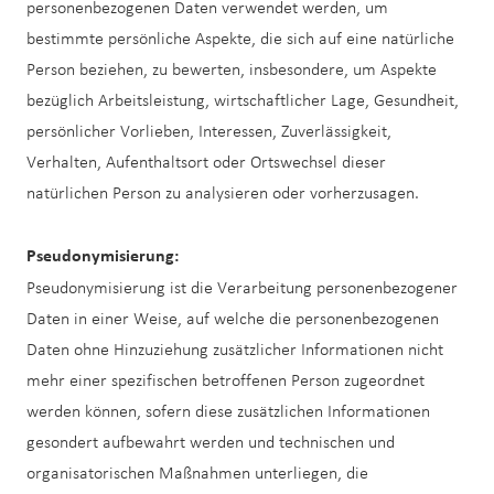
personenbezogenen Daten verwendet werden, um
bestimmte persönliche Aspekte, die sich auf eine natürliche
Person beziehen, zu bewerten, insbesondere, um Aspekte
bezüglich Arbeitsleistung, wirtschaftlicher Lage, Gesundheit,
persönlicher Vorlieben, Interessen, Zuverlässigkeit,
Verhalten, Aufenthaltsort oder Ortswechsel dieser
natürlichen Person zu analysieren oder vorherzusagen.
Pseudonymisierung:
Pseudonymisierung ist die Verarbeitung personenbezogener
Daten in einer Weise, auf welche die personenbezogenen
Daten ohne Hinzuziehung zusätzlicher Informationen nicht
mehr einer spezifischen betroffenen Person zugeordnet
werden können, sofern diese zusätzlichen Informationen
gesondert aufbewahrt werden und technischen und
organisatorischen Maßnahmen unterliegen, die