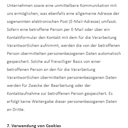
Unternehmen sowie eine unmittelbare Kommunikation mit
uns ermöglichen, was ebenfalls eine allgemeine Adresse der
sogenannten elektronischen Post (E-Mail-Adresse) umfasst.
Sofern eine betroffene Person per E-Mail oder über ein
Kontaktformular den Kontakt mit dem für die Verarbeitung
Verantwortlichen aufnimmt, werden die von der betroffenen
Person übermittelten personenbezogenen Daten automatisch
gespeichert. Solche auf freiwilliger Basis von einer
betroffenen Person an den für die Verarbeitung
Verantwortlichen übermittelten personenbezogenen Daten
werden für Zwecke der Bearbeitung oder der
Kontaktaufnahme zur betroffenen Person gespeichert. Es
erfolgt keine Weitergabe dieser personenbezogenen Daten
an Dritte.
7. Verwendung von Cookies