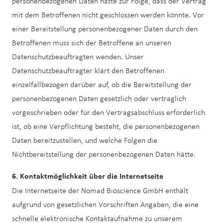
personenbezogenen Daten hätte zur Folge, dass der Vertrag
mit dem Betroffenen nicht geschlossen werden könnte. Vor
einer Bereitstellung personenbezogener Daten durch den
Betroffenen muss sich der Betroffene an unseren
Datenschutzbeauftragten wenden. Unser
Datenschutzbeauftragter klärt den Betroffenen
einzelfallbezogen darüber auf, ob die Bereitstellung der
personenbezogenen Daten gesetzlich oder vertraglich
vorgeschrieben oder für den Vertragsabschluss erforderlich
ist, ob eine Verpflichtung besteht, die personenbezogenen
Daten bereitzustellen, und welche Folgen die
Nichtbereitstellung der personenbezogenen Daten hätte.
6. Kontaktmöglichkeit über die Internetseite
Die Internetseite der Nomad Bioscience GmbH enthält
aufgrund von gesetzlichen Vorschriften Angaben, die eine
schnelle elektronische Kontaktaufnahme zu unserem