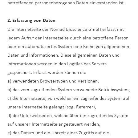
betreffenden personenbezogenen Daten einverstanden ist.
2. Erfassung von Daten
Die Internetseite der Nomad Bioscience GmbH erfasst mit
jedem Aufruf der Internetseite durch eine betroffene Person
oder ein automatisiertes System eine Reihe von allgemeinen
Daten und Informationen. Diese allgemeinen Daten und
Informationen werden in den Logfiles des Servers
gespeichert. Erfasst werden können die
a) verwendeten Browsertypen und Versionen,
b) das vom zugreifenden System verwendete Betriebssystem,
c) die Internetseite, von welcher ein zugreifendes System auf
unsere Internetseite gelangt (sog. Referrer),
d) die Unterwebseiten, welche über ein zugreifendes System
auf unserer Internetseite angesteuert werden,
e) das Datum und die Uhrzeit eines Zugriffs auf die