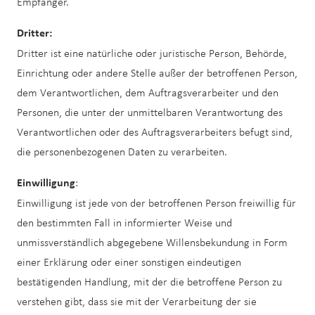
Empfänger.
Dritter:
Dritter ist eine natürliche oder juristische Person, Behörde,
Einrichtung oder andere Stelle außer der betroffenen Person,
dem Verantwortlichen, dem Auftragsverarbeiter und den
Personen, die unter der unmittelbaren Verantwortung des
Verantwortlichen oder des Auftragsverarbeiters befugt sind,
die personenbezogenen Daten zu verarbeiten.
:
Einwilligung
Einwilligung ist jede von der betroffenen Person freiwillig für
den bestimmten Fall in informierter Weise und
unmissverständlich abgegebene Willensbekundung in Form
einer Erklärung oder einer sonstigen eindeutigen
bestätigenden Handlung, mit der die betroffene Person zu
verstehen gibt, dass sie mit der Verarbeitung der sie