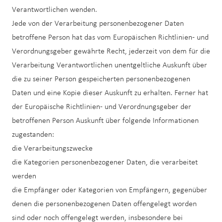
Verantwortlichen wenden.
Jede von der Verarbeitung personenbezogener Daten
betroffene Person hat das vom Europäischen Richtlinien- und
Verordnungsgeber gewährte Recht, jederzeit von dem für die
Verarbeitung Verantwortlichen unentgeltliche Auskunft über
die zu seiner Person gespeicherten personenbezogenen
Daten und eine Kopie dieser Auskunft zu erhalten. Ferner hat
der Europäische Richtlinien- und Verordnungsgeber der
betroffenen Person Auskunft über folgende Informationen
zugestanden:
die Verarbeitungszwecke
die Kategorien personenbezogener Daten, die verarbeitet
werden
die Empfänger oder Kategorien von Empfängern, gegenüber
denen die personenbezogenen Daten offengelegt worden
sind oder noch offengelegt werden, insbesondere bei