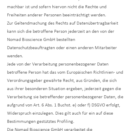
machbar ist und sofern hiervon nicht die Rechte und
Freiheiten anderer Personen beeinträchtigt werden.
Zur Geltendmachung des Rechts auf Datenübertragbarkeit
kann sich die betroffene Person jederzeit an den von der
Nomad Bioscience GmbH bestellten
Datenschutzbeauftragten oder einen anderen Mitarbeiter
wenden.
Jede von der Verarbeitung personenbezogener Daten
betroffene Person hat das vom Europäischen Richtlinien- und
Verordnungsgeber gewährte Recht, aus Gründen, die sich
aus ihrer besonderen Situation ergeben, jederzeit gegen die
Verarbeitung sie betreffender personenbezogener Daten, die
aufgrund von Art. 6 Abs. 1 Buchst. e) oder f) DSGVO erfolgt,
Widerspruch einzulegen. Dies gilt auch für ein auf diese
Bestimmungen gestütztes Profiling.
Die Nomad Bioscience GmbH verarbeitet die