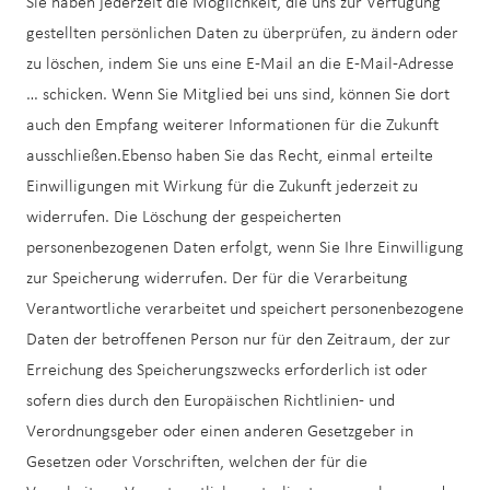
Sie haben jederzeit die Möglichkeit, die uns zur Verfügung
gestellten persönlichen Daten zu überprüfen, zu ändern oder
zu löschen, indem Sie uns eine E-Mail an die E-Mail-Adresse
… schicken. Wenn Sie Mitglied bei uns sind, können Sie dort
auch den Empfang weiterer Informationen für die Zukunft
ausschließen.Ebenso haben Sie das Recht, einmal erteilte
Einwilligungen mit Wirkung für die Zukunft jederzeit zu
widerrufen. Die Löschung der gespeicherten
personenbezogenen Daten erfolgt, wenn Sie Ihre Einwilligung
zur Speicherung widerrufen. Der für die Verarbeitung
Verantwortliche verarbeitet und speichert personenbezogene
Daten der betroffenen Person nur für den Zeitraum, der zur
Erreichung des Speicherungszwecks erforderlich ist oder
sofern dies durch den Europäischen Richtlinien- und
Verordnungsgeber oder einen anderen Gesetzgeber in
Gesetzen oder Vorschriften, welchen der für die