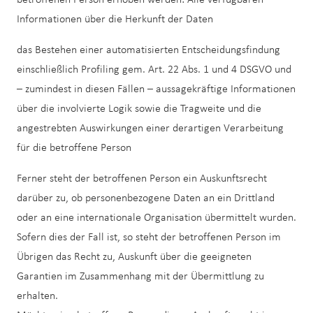
Informationen über die Herkunft der Daten
das Bestehen einer automatisierten Entscheidungsfindung
einschließlich Profiling gem. Art. 22 Abs. 1 und 4 DSGVO und
– zumindest in diesen Fällen – aussagekräftige Informationen
über die involvierte Logik sowie die Tragweite und die
angestrebten Auswirkungen einer derartigen Verarbeitung
für die betroffene Person
Ferner steht der betroffenen Person ein Auskunftsrecht
darüber zu, ob personenbezogene Daten an ein Drittland
oder an eine internationale Organisation übermittelt wurden.
Sofern dies der Fall ist, so steht der betroffenen Person im
Übrigen das Recht zu, Auskunft über die geeigneten
Garantien im Zusammenhang mit der Übermittlung zu
erhalten.