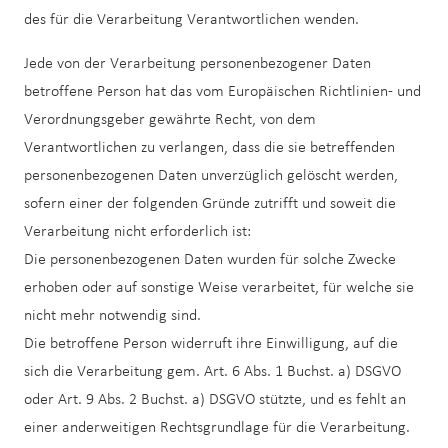
des für die Verarbeitung Verantwortlichen wenden.
Jede von der Verarbeitung personenbezogener Daten
betroffene Person hat das vom Europäischen Richtlinien- und
Verordnungsgeber gewährte Recht, von dem
Verantwortlichen zu verlangen, dass die sie betreffenden
personenbezogenen Daten unverzüglich gelöscht werden,
sofern einer der folgenden Gründe zutrifft und soweit die
Verarbeitung nicht erforderlich ist:
Die personenbezogenen Daten wurden für solche Zwecke
erhoben oder auf sonstige Weise verarbeitet, für welche sie
nicht mehr notwendig sind.
Die betroffene Person widerruft ihre Einwilligung, auf die
sich die Verarbeitung gem. Art. 6 Abs. 1 Buchst. a) DSGVO
oder Art. 9 Abs. 2 Buchst. a) DSGVO stützte, und es fehlt an
einer anderweitigen Rechtsgrundlage für die Verarbeitung.