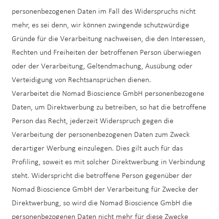
personenbezogenen Daten im Fall des Widerspruchs nicht
mehr, es sei denn, wir können zwingende schutzwürdige
Gründe für die Verarbeitung nachweisen, die den Interessen,
Rechten und Freiheiten der betroffenen Person überwiegen
oder der Verarbeitung, Geltendmachung, Ausübung oder
Verteidigung von Rechtsansprüchen dienen.
Verarbeitet die Nomad Bioscience GmbH personenbezogene
Daten, um Direktwerbung zu betreiben, so hat die betroffene
Person das Recht, jederzeit Widerspruch gegen die
Verarbeitung der personenbezogenen Daten zum Zweck
derartiger Werbung einzulegen. Dies gilt auch für das
Profiling, soweit es mit solcher Direktwerbung in Verbindung
steht. Widerspricht die betroffene Person gegenüber der
Nomad Bioscience GmbH der Verarbeitung für Zwecke der
Direktwerbung, so wird die Nomad Bioscience GmbH die
personenbezogenen Daten nicht mehr für diese Zwecke