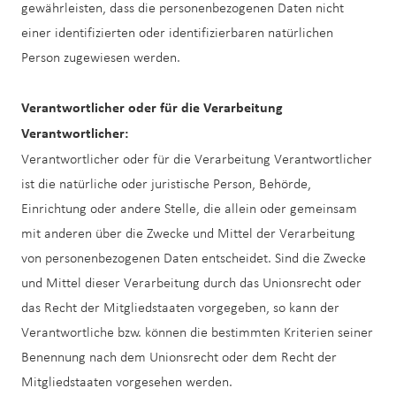
gewährleisten, dass die personenbezogenen Daten nicht
einer identifizierten oder identifizierbaren natürlichen
Person zugewiesen werden.
Verantwortlicher oder für die Verarbeitung
Verantwortlicher:
Verantwortlicher oder für die Verarbeitung Verantwortlicher
ist die natürliche oder juristische Person, Behörde,
Einrichtung oder andere Stelle, die allein oder gemeinsam
mit anderen über die Zwecke und Mittel der Verarbeitung
von personenbezogenen Daten entscheidet. Sind die Zwecke
und Mittel dieser Verarbeitung durch das Unionsrecht oder
das Recht der Mitgliedstaaten vorgegeben, so kann der
Verantwortliche bzw. können die bestimmten Kriterien seiner
Benennung nach dem Unionsrecht oder dem Recht der
Mitgliedstaaten vorgesehen werden.