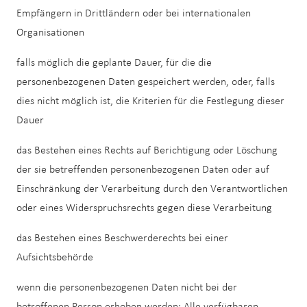
Empfängern in Drittländern oder bei internationalen
Organisationen
falls möglich die geplante Dauer, für die die
personenbezogenen Daten gespeichert werden, oder, falls
dies nicht möglich ist, die Kriterien für die Festlegung dieser
Dauer
das Bestehen eines Rechts auf Berichtigung oder Löschung
der sie betreffenden personenbezogenen Daten oder auf
Einschränkung der Verarbeitung durch den Verantwortlichen
oder eines Widerspruchsrechts gegen diese Verarbeitung
das Bestehen eines Beschwerderechts bei einer
Aufsichtsbehörde
wenn die personenbezogenen Daten nicht bei der
betroffenen Person erhoben werden: Alle verfügbaren