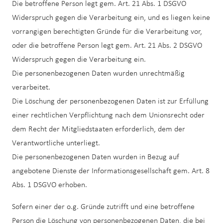
Die betroffene Person legt gem. Art. 21 Abs. 1 DSGVO
Widerspruch gegen die Verarbeitung ein, und es liegen keine
vorrangigen berechtigten Gründe für die Verarbeitung vor,
oder die betroffene Person legt gem. Art. 21 Abs. 2 DSGVO
Widerspruch gegen die Verarbeitung ein.
Die personenbezogenen Daten wurden unrechtmäßig
verarbeitet.
Die Löschung der personenbezogenen Daten ist zur Erfüllung
einer rechtlichen Verpflichtung nach dem Unionsrecht oder
dem Recht der Mitgliedstaaten erforderlich, dem der
Verantwortliche unterliegt.
Die personenbezogenen Daten wurden in Bezug auf
angebotene Dienste der Informationsgesellschaft gem. Art. 8
Abs. 1 DSGVO erhoben.
Sofern einer der o.g. Gründe zutrifft und eine betroffene
Person die Löschung von personenbezogenen Daten, die bei