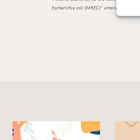
Escherichia coli (MREC)“ unterstützt.