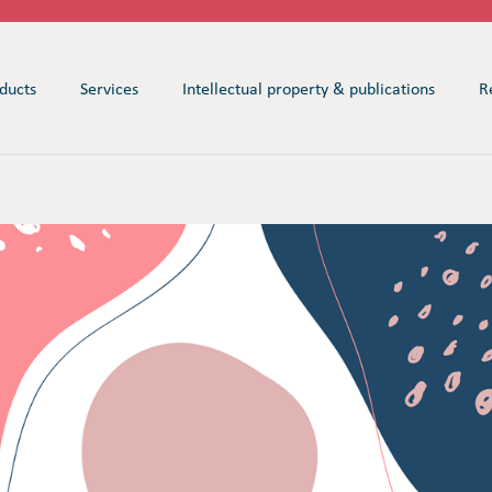
ducts
Services
Intellectual property & publications
R