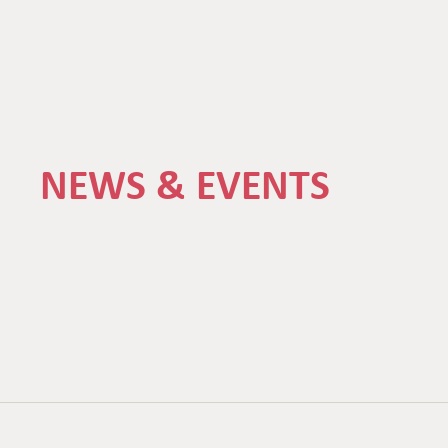
NEWS & EVENTS